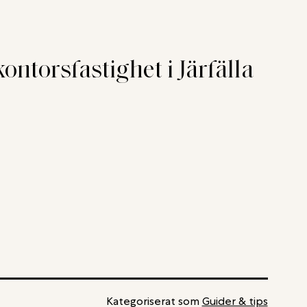
ontorsfastighet i Järfälla
Kategoriserat som
Guider & tips