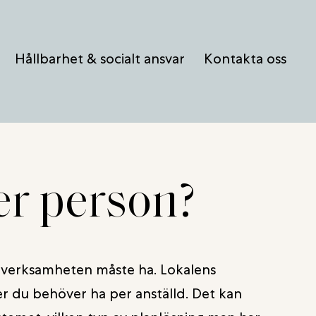
Hållbarhet & socialt ansvar
Kontakta oss
er person?
ta verksamheten måste ha. Lokalens
r du behöver ha per anställd. Det kan