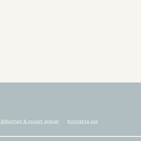
ållbarhet & socialt ansvar
Kontakta oss