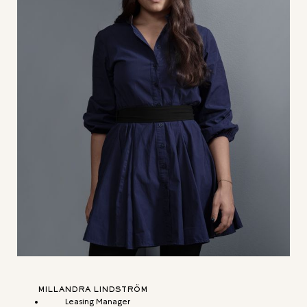
MILLANDRA LINDSTRÖM
Leasing Manager