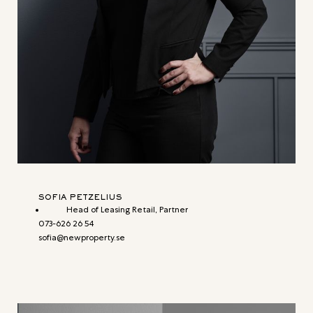
SOFIA PETZELIUS
Head of Leasing Retail, Partner
073-626 26 54
sofia@newproperty.se