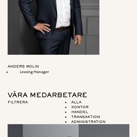
ANDERS MOLIN
Leasing Manager
VÅRA MEDARBETARE
FILTRERA:
ALLA
KONTOR
HANDEL
TRANSAKTION
ADMINISTRATION