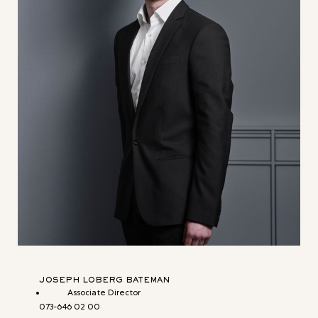
JOSEPH LOBERG BATEMAN
Associate Director
073-646 02 00