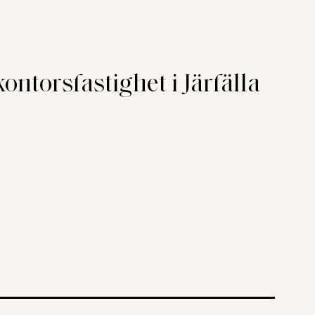
ontorsfastighet i Järfälla