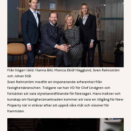
Från höger i bild: Hanna Bilir, Monica Eklöf Hägglund, Sven Rehnström
och Johan Stål.
Sven Rehnström medför en imponerande erfarenhet från
fastighetsbranschen. Tidigare var han VD för Olof Lindgren och
fortsätter att vara styrelseordförande för företaget. Hans insikter och
kunskap om fastighetsmarknaden kommer att vara en tillgång för New
Property när vi strävar efter att uppnå våra mål och visioner för
framtiden.