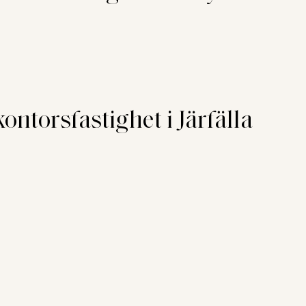
ontorsfastighet i Järfälla