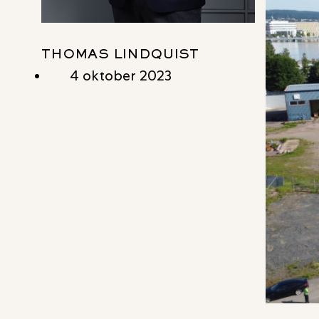
THOMAS LINDQUIST
4 oktober 2023