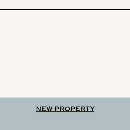
NEW PROPERTY