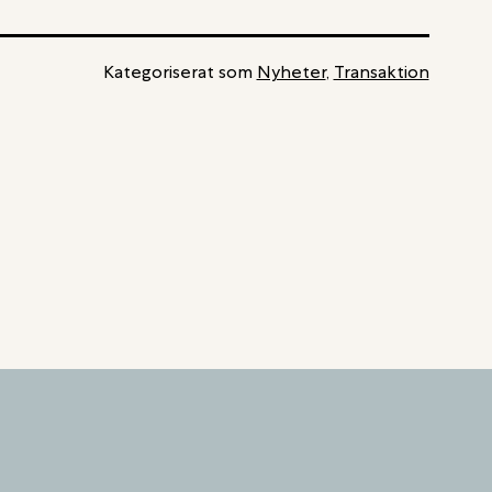
Kategoriserat som
Nyheter
,
Transaktion