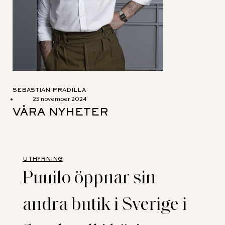
SEBASTIAN PRADILLA
25 november 2024
VÅRA NYHETER
UTHYRNING
Puuilo öppnar sin
andra butik i Sverige i