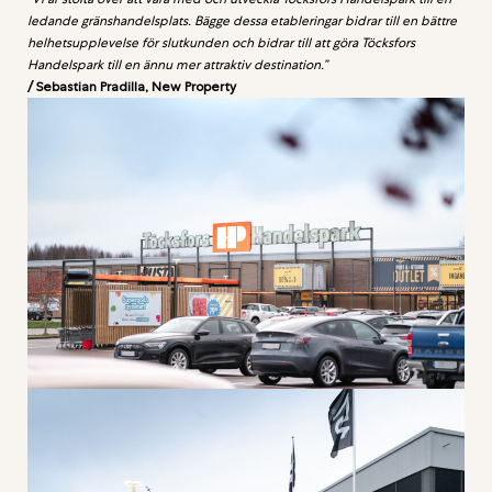
ledande gränshandelsplats. Bägge dessa etableringar bidrar till en bättre
helhetsupplevelse för slutkunden och bidrar till att göra Töcksfors
Handelspark till en ännu mer attraktiv destination.”
/ Sebastian Pradilla, New Property