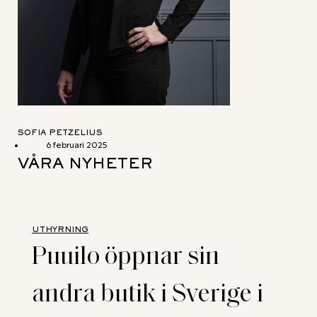
SOFIA PETZELIUS
6 februari 2025
VÅRA NYHETER
UTHYRNING
Puuilo öppnar sin
andra butik i Sverige i