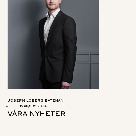
JOSEPH LOBERG BATEMAN
19 augusti 2024
VÅRA NYHETER