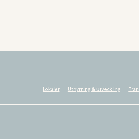
Lokaler
Uthyrning & utveckling
Tran