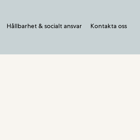
Hållbarhet & socialt ansvar
Kontakta oss